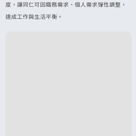
度，讓同仁可因職務需求、個人需求彈性調整，
達成工作與生活平衡。