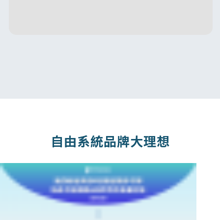
自由系統品牌大理想