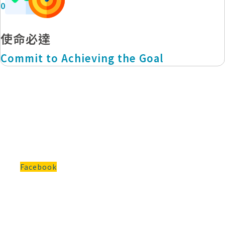
05
使命必達
Commit to Achieving the Goal
探索更多
自由系統的生活
Facebook