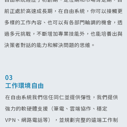
前正處於高速成長期，在自由系統，你可以接觸更
多樣的工作內容、也可以有各部門輪調的機會，透
過多元挑戰，不斷增加專業技能外，也能培養出與
決策者對話的能力和解決問題的思維。
03
工作環境自由
在自由系統我們信任同仁並提供彈性，我們提供
強力的軟硬體支援（筆電、雲端協作、穩定
VPN、網路電話等），並規劃完整的遠端工作制