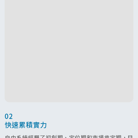
02
快速累積實力
自由系統經歷了初創期、定位期和市場肯定期，目