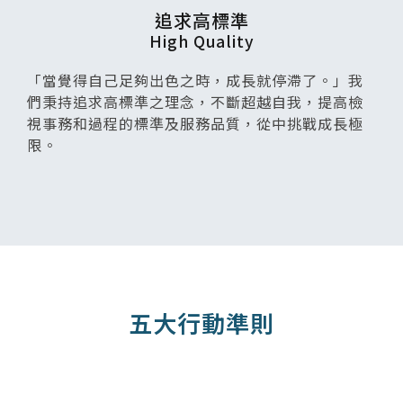
追求高標準
High Quality
「當覺得自己足夠出色之時，成長就停滯了。」我
們秉持追求高標準之理念，不斷超越自我，提高檢
視事務和過程的標準及服務品質，從中挑戰成長極
限。
五大行動準則