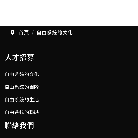
首頁
自由系統的文化
人才招募
自由系統的文化
自由系統的團隊
自由系統的生活
自由系統的職缺
聯絡我們