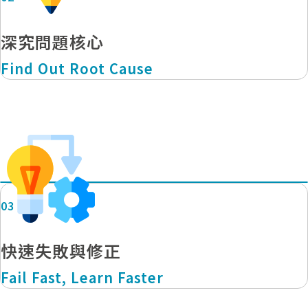
深究問題核心
Find Out Root Cause
03
快速失敗與修正
Fail Fast, Learn Faster