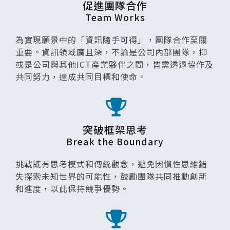
促進團隊合作
Team Works
為實現願景中的「資訊隨手可得」，團隊合作至關
重要。資訊領域廣且深，不論是公司內部團隊，抑
或是公司與其他ICT產業夥伴之間，皆需透過協作及
共同努力，達成共同目標和使命。
突破框架思考
Break the Boundary
挑戰既有思考模式和傳統觀念，避免因慣性思維錯
失探索未知世界的可能性，鼓勵團隊共同推動創新
和進度，以此保持競爭優勢。