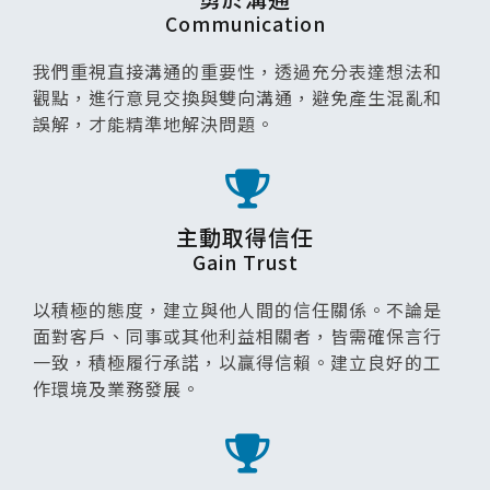
Communication
我們重視直接溝通的重要性，透過充分表達想法和
觀點，進行意見交換與雙向溝通，避免產生混亂和
誤解，才能精準地解決問題。
主動取得信任
Gain Trust
以積極的態度，建立與他人間的信任關係。不論是
面對客戶、同事或其他利益相關者，皆需確保言行
一致，積極履行承諾，以贏得信賴。建立良好的工
作環境及業務發展。