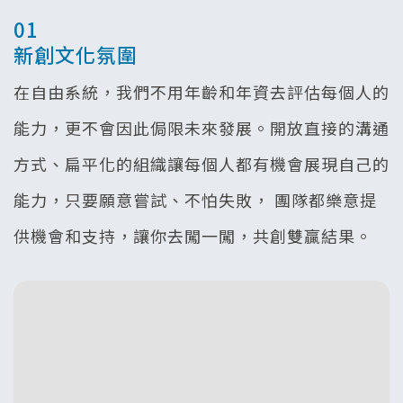
01
新創文化氛圍
在自由系統，我們不用年齡和年資去評估每個人的
能力，更不會因此侷限未來發展。開放直接的溝通
方式、扁平化的組織讓每個人都有機會展現自己的
能力，只要願意嘗試、不怕失敗， 團隊都樂意提
供機會和支持，讓你去闖一闖，共創雙贏結果。​